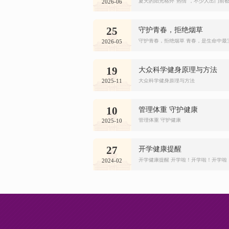
夏天的阳光格外“热情”，不少人出门前都
2026-06
守护青春，拒绝烟草
25
守护青春，拒绝烟草 青春，是生命中最宝
2026-05
大众科学健身原理与方法
19
大众科学健身原理与方法
2025-11
管理体重 守护健康
10
管理体重 守护健康
2025-10
开学健康提醒
27
开学健康提醒 开学啦！开学啦！开学啦！
2024-02