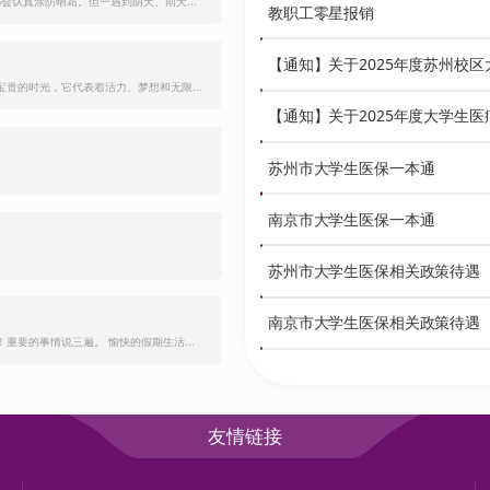
会认真涂防晒霜。但一遇到阴天、雨天...
教职工零星报销
贵的时光，它代表着活力、梦想和无限...
苏州市大学生医保一本通
南京市大学生医保一本通
苏州市大学生医保相关政策待遇
南京市大学生医保相关政策待遇
重要的事情说三遍。 愉快的假期生活...
友情链接