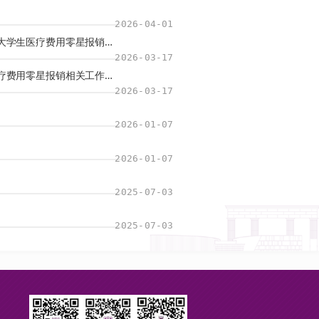
2026-04-01
【通知】关于2025年度苏州校区大学生医疗费用零星报销相关工作的通知
2026-03-17
【通知】关于2025年度大学生医疗费用零星报销相关工作的通知
2026-03-17
2026-01-07
2026-01-07
2025-07-03
2025-07-03